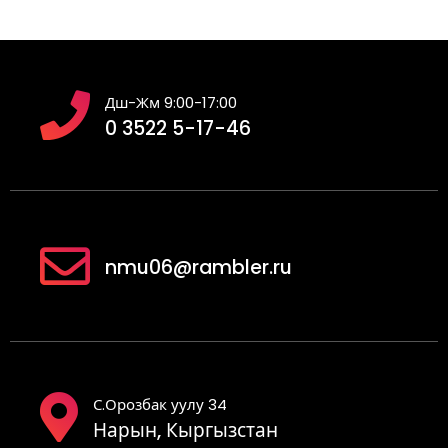
Дш-Жм 9:00-17:00
0 3522 5-17-46
nmu06@rambler.ru
С.Орозбак уулу 34
Нарын, Кыргызстан