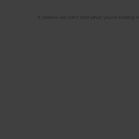
It seems we can’t find what you’re looking f