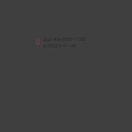
Дш-Жм 9:00-17:00
0 3522 5-17-46