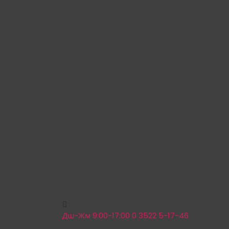
Дш-Жм 9:00-17:00
0 3522 5-17-46