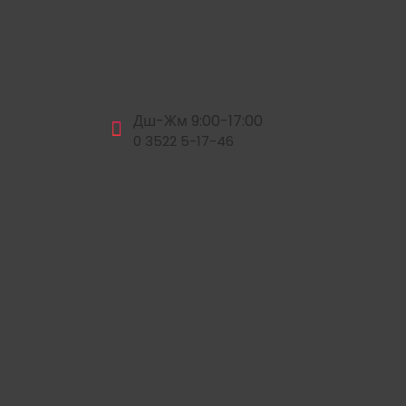
Дш-Жм 9:00-17:00
0 3522 5-17-46