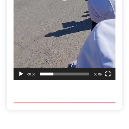
00:00
00:09