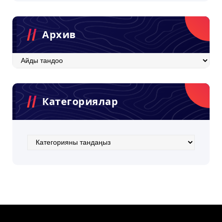
Архив
Архив
Категориялар
Категориялар