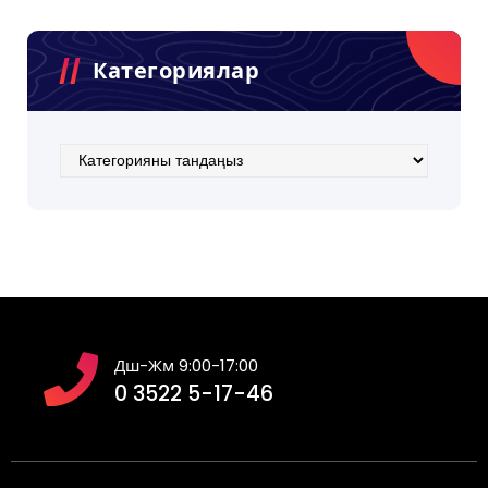
Категориялар
Категориялар
Дш-Жм 9:00-17:00
0 3522 5-17-46