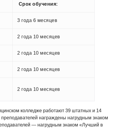
Срок обучения
:
3 года 6 месяцев
я-
2 года 10 месяцев
2 года 10 месяцев
2 года 10 месяцев
2 года 10 месяцев
ицинском колледже работают 39 штатных и 14
11 преподавателей награждены нагрудным знаком
реподавателей — нагрудным знаком «Лучший в