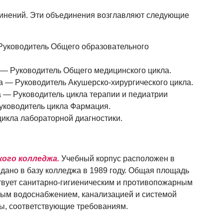
инений. Эти объединения возглавляют следующие
уководитель Общего образовательного
— Руководитель Общего медицинского цикла.
 — Руководитель Акушерско-хирургического цикла.
— Руководитель цикла терапии и педиатрии
уководитель цикла Фармация.
цикла лабораторной диагностики.
кого колледжа.
Учебный корпус расположен в
дано в базу колледжа в 1989 году. Общая площадь
тствует санитарно-гигиеническим и противопожарным
ым водоснабжением, канализацией и системой
ы, соответствующие требованиям.