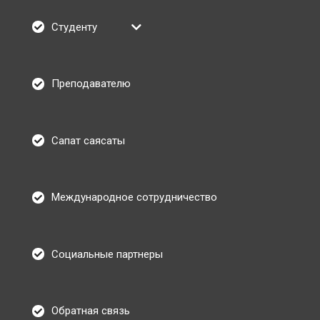
Студенту
Преподавателю
Сапат саясаты
Международное сотрудничество
Социальные партнеры
Обратная связь