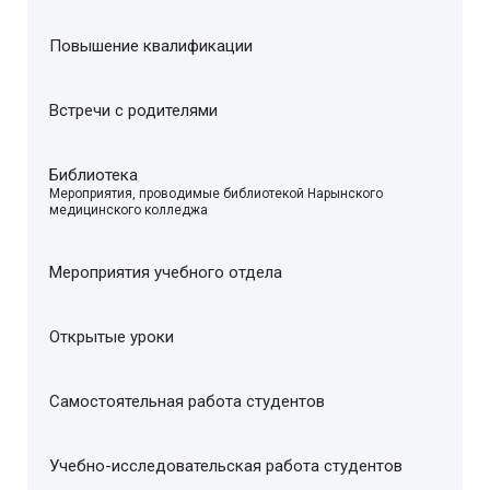
Повышение квалификации
Встречи с родителями
Библиотека
–
Мероприятия, проводимые библиотекой Нарынского
медицинского колледжа
Мероприятия учебного отдела
Открытые уроки
Самостоятельная работа студентов
Учебно-исследовательская работа студентов