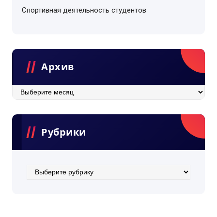
Спортивная деятельность студентов
Архив
Рубрики