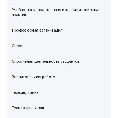
Учебно-производственная и квалификационная
практика
Профсоюзная организация
Спорт
Спортивная деятельность студентов
Воспитательная работа
Телемедицина
Тренажерный зал