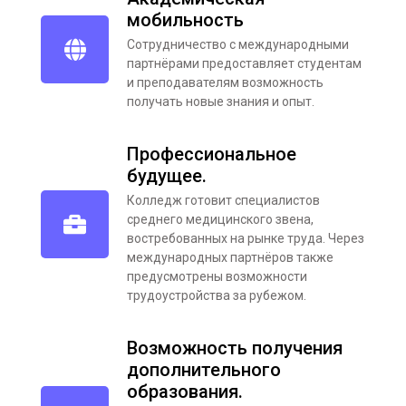
мобильность
Сотрудничество с международными
партнёрами предоставляет студентам
и преподавателям возможность
получать новые знания и опыт.
Профессиональное
будущее.
Колледж готовит специалистов
среднего медицинского звена,
востребованных на рынке труда. Через
международных партнёров также
предусмотрены возможности
трудоустройства за рубежом.
Возможность получения
дополнительного
образования.