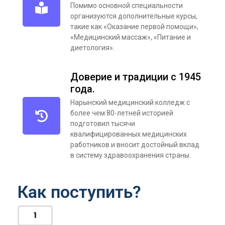
Помимо основной специальности
организуются дополнительные курсы,
такие как «Оказание первой помощи»,
«Медицинский массаж», «Питание и
диетология».
Доверие и традиции с 1945
года.
Нарынский медицинский колледж с
более чем 80-летней историей
подготовил тысячи
квалифицированных медицинских
работников и вносит достойный вклад
в систему здравоохранения страны.
Как поступить?
1