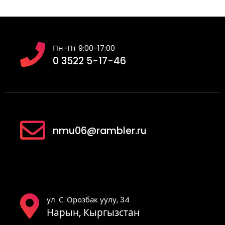
Пн-Пт 9:00-17:00
0 3522 5-17-46
nmu06@rambler.ru
ул. С. Орозбак уулу, 34
Нарын, Кыргызстан