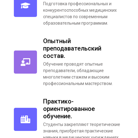
Подготовка профессиональных и
конкурентоспособных медицинских
специалистов по современным
образовательным программам.
Опытный
преподавательский
состав.
Обучение проводят опытные
преподаватели, обладающие
многолетним стажем и высоким
профессиональным мастерством.
Практико-
ориентированное
обучение.
Студенты закрепляют теоретические
знания, приобретая практические
навыки в медицинских учреждениях.