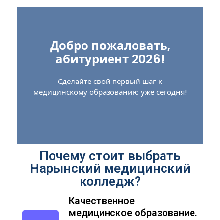
Добро пожаловать,
абитуриент 2026!
Сделайте свой первый шаг к
медицинскому образованию уже сегодня!
Почему стоит выбрать
Нарынский медицинский
колледж?
Качественное
медицинское образование.