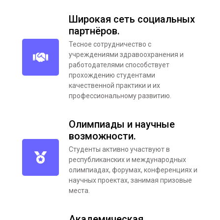
Широкая сеть социальных
партнёров.
Тесное сотрудничество с
учреждениями здравоохранения и
работодателями способствует
прохождению студентами
качественной практики и их
профессиональному развитию.
Олимпиады и научные
возможности.
Студенты активно участвуют в
республиканских и международных
олимпиадах, форумах, конференциях и
научных проектах, занимая призовые
места.
Академическая