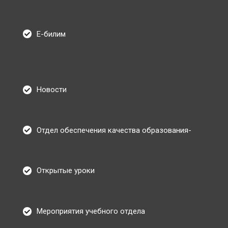
Е-билим
Новости
Отдел обеспечения качества образования-
Открытые уроки
Мероприятия учебного отдела