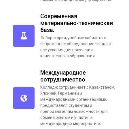
Современная
материально-техническая
база.
Лаборатории, учебные кабинеты и
современное оборудование создают
все условия для получения
качественного образования.
Международное
сотрудничество
Колледж сотрудничает с Казахстаном,
Японией, Германией и
международными организациями,
предоставляя студентам и
преподавателям возможности для
обмена опытом и участия в
международных мероприятиях.