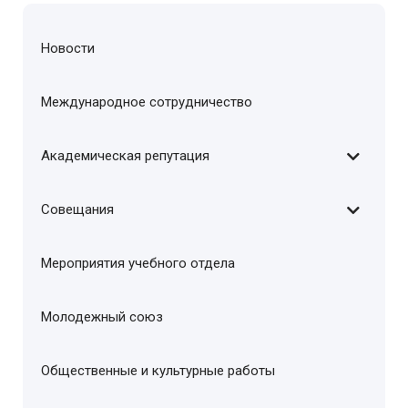
Новости
Международное сотрудничество
Академическая репутация
Совещания
Мероприятия учебного отдела
Молодежный союз
Общественные и культурные работы