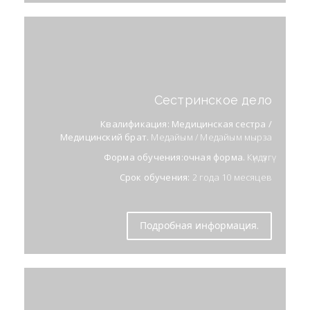
Сестринское дело
Квалификация: Медицинская сестра /
Медицинский брат.
Медайым / Медайым мырза
Форма обучения:очная форма.
Күндүзгү
Срок обучения:
2 года 10 месяцев
Подробная информация.