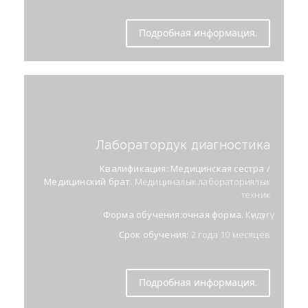
Подробная информация.
Лаборатордук диагностика
Квалификация: Медицинская сестра /
Медицинский брат.
Медициналык лабораториялык
техник
Форма обучения:очная форма.
Күндүзгү
Срок обучения:
2 года 10 месяцев
Подробная информация.