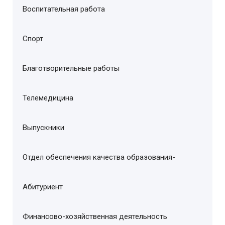
Воспитательная работа
Спорт
Благотворительные работы
Телемедицина
Выпускники
Отдел обеспечения качества образования-
Абитуриент
Финансово-хозяйственная деятельность