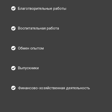
Благотворительные работы
Воспитательная работа
Обмен опытом
Выпускники
Финансово-хозяйственная деятельность