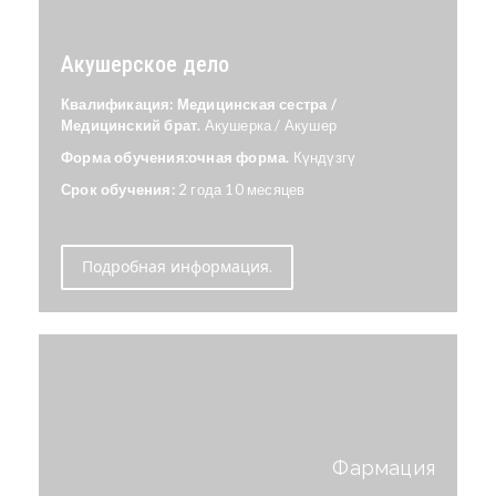
Акушерское дело
Квалификация: Медицинская сестра /
Медицинский брат.
Акушерка / Акушер
Форма обучения:очная форма.
Күндүзгү
Срок обучения:
2 года 10 месяцев
Подробная информация.
Фармация