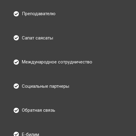
Преподавателю
Сапат саясаты
Международное сотрудничество
Социальные партнеры
Обратная связь
Е-билим