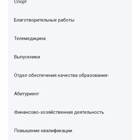
Спорт
Благотворительные работы
Телемедицина
Выпускники
Отдел обеспечения качества образования-
Абитуриент
Финансово-хозяйственная деятельность
Повышение квалификации