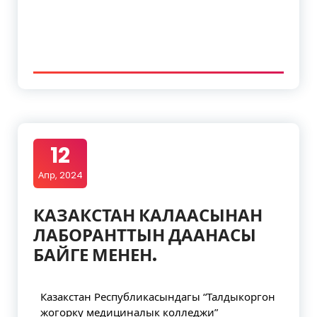
12
Апр, 2024
КАЗАКСТАН КАЛААСЫНАН
ЛАБОРАНТТЫН ДААНАСЫ
БАЙГЕ МЕНЕН.
Казакстан Республикасындагы “Талдыкоргон
жогорку медициналык колледжи”