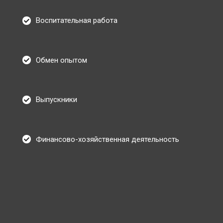
Воспитательная работа
Обмен опытом
Выпускники
Финансово-хозяйственная деятельность