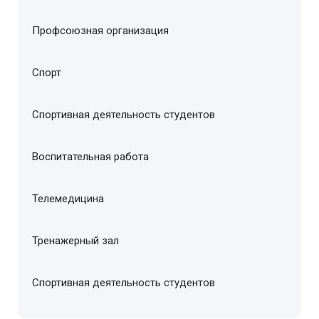
Профсоюзная организация
Спорт
Спортивная деятельность студентов
Воспитательная работа
Телемедицина
Тренажерный зал
Спортивная деятельность студентов