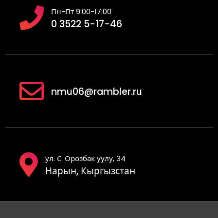
Пн-Пт 9:00-17:00
0 3522 5-17-46
nmu06@rambler.ru
ул. С. Орозбак уулу, 34
Нарын, Кыргызстан