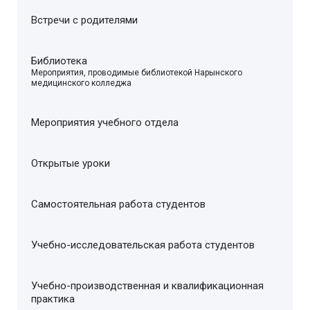
Встречи с родителями
Библиотека
–
Мероприятия, проводимые библиотекой Нарынского
медицинского колледжа
Мероприятия учебного отдела
Открытые уроки
Самостоятельная работа студентов
Учебно-исследовательская работа студентов
Учебно-производственная и квалификационная
практика