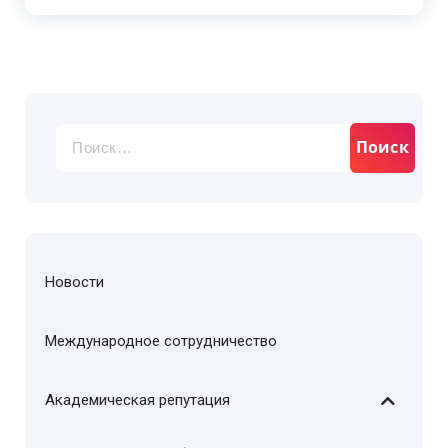
Новости
Международное сотрудничество
Академическая репутация