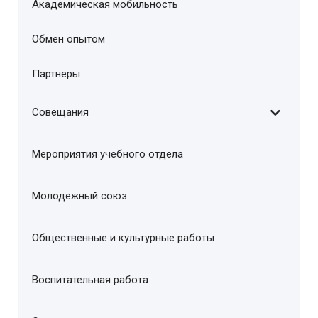
Академическая мобильность
Обмен опытом
Партнеры
Совещания
Мероприятия учебного отдела
Молодежный союз
Общественные и культурные работы
Воспитательная работа