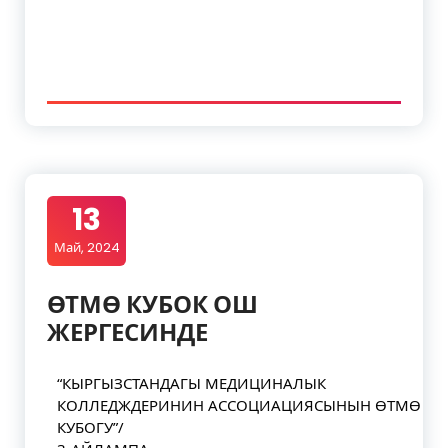
13
Май, 2024
ӨТМӨ КУБОК ОШ
ЖЕРГЕСИНДЕ
“КЫРГЫЗСТАНДАГЫ МЕДИЦИНАЛЫК
КОЛЛЕДЖДЕРИНИН АССОЦИАЦИЯСЫНЫН ӨТМӨ
КУБОГУ”/