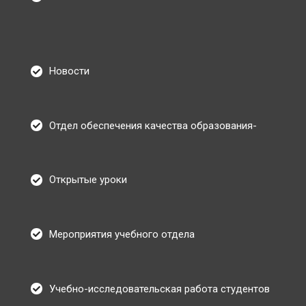
Новости
Отдел обеспечения качества образования-
Открытые уроки
Мероприятия учебного отдела
Учебно-исследовательская работа студентов