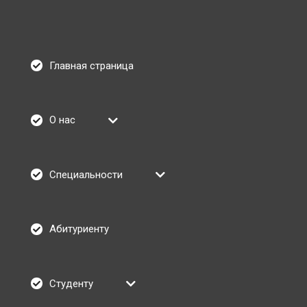
Главная страница
О нас
Специальности
Абитуриенту
Студенту