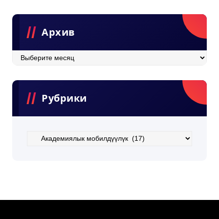
Архив
Рубрики