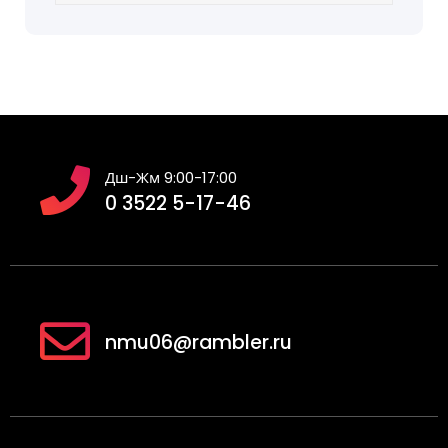
Дш-Жм 9:00-17:00
0 3522 5-17-46
nmu06@rambler.ru