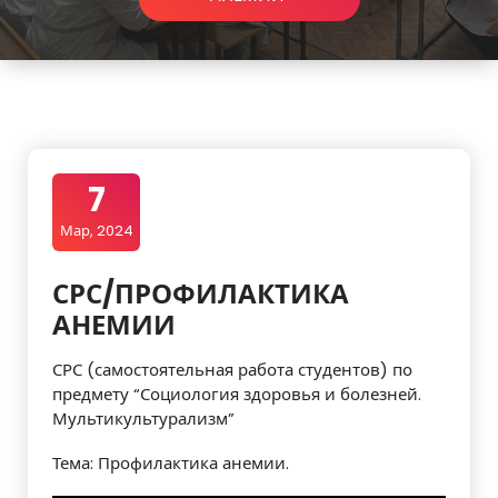
7
Мар, 2024
СРС/ПРОФИЛАКТИКА
АНЕМИИ
СРС (самостоятельная работа студентов) по
предмету “Социология здоровья и болезней.
Мультикультурализм”
Тема: Профилактика анемии.