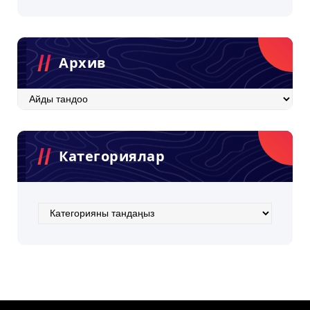
Архив
Архив
Категориялар
Категориялар